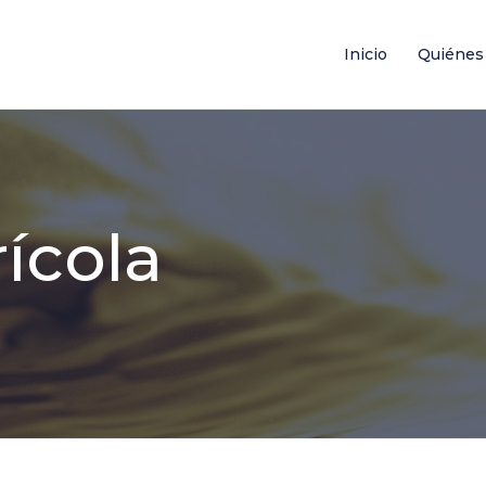
Inicio
Quiénes
ícola