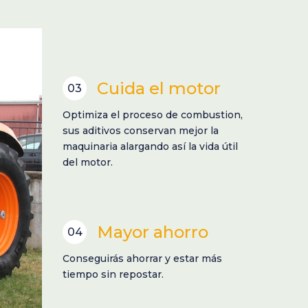
Cuida el motor
03
Optimiza el proceso de combustion,
sus aditivos conservan mejor la
maquinaria alargando así la vida útil
del motor.
Mayor ahorro
04
Conseguirás ahorrar y estar más
tiempo sin repostar.