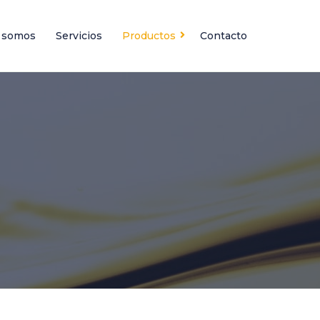
 somos
Servicios
Productos
Contacto