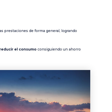
s prestaciones de forma general, logrando
reducir el consumo
consiguiendo un ahorro