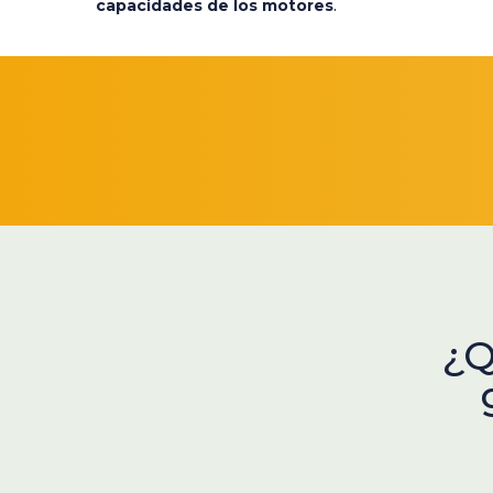
capacidades de los motores
.
¿Q